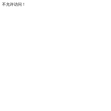
不允许访问！