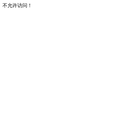
不允许访问！