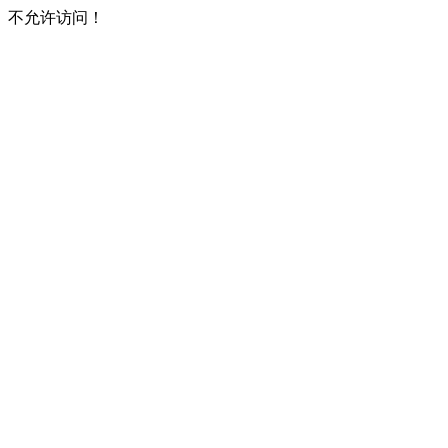
不允许访问！